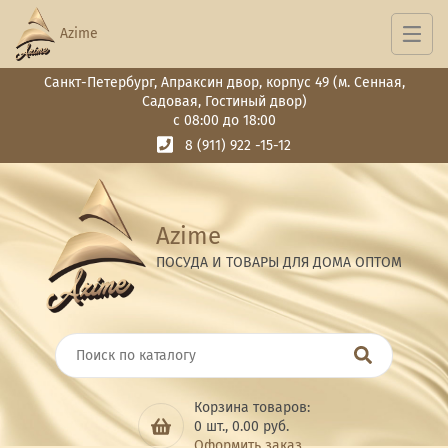
Azime
Санкт-Петербург, Апраксин двор, корпус 49 (м. Сенная,
Садовая, Гостиный двор)
с 08:00 до 18:00
8 (911) 922 -15-12
Azime
ПОСУДА И ТОВАРЫ ДЛЯ ДОМА ОПТОМ
Корзина товаров:
0
шт.,
0.00
руб.
Оформить заказ