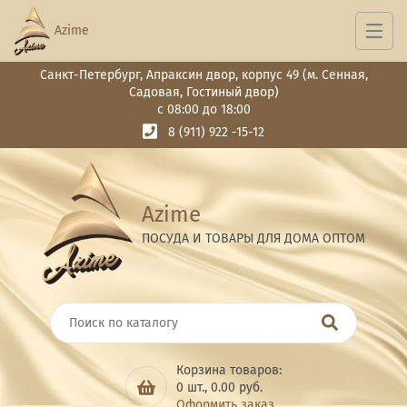
Azime
Санкт-Петербург, Апраксин двор, корпус 49 (м. Сенная,
Садовая, Гостиный двор)
с 08:00 до 18:00
8 (911) 922 -15-12
Azime
ПОСУДА И ТОВАРЫ ДЛЯ ДОМА ОПТОМ
Корзина товаров:
0
шт.,
0.00
руб.
Оформить заказ