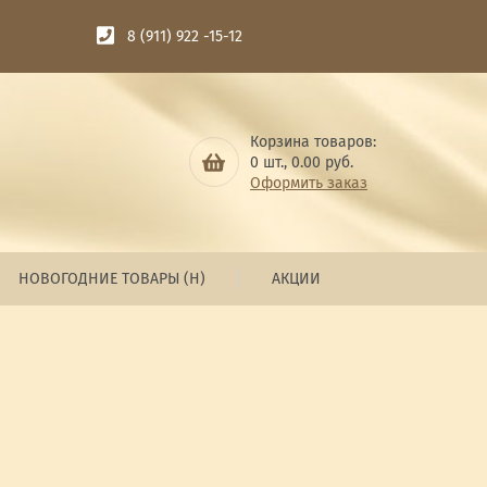
8 (911) 922 -15-12
Корзина товаров:
0
шт.,
0.00
руб.
Оформить заказ
НОВОГОДНИЕ ТОВАРЫ (Н)
АКЦИИ