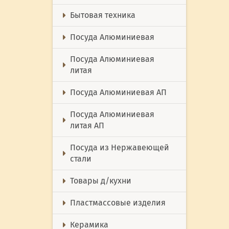
Бытовая техника
Посуда Алюминиевая
Посуда Алюминиевая
литая
Посуда Алюминиевая АП
Посуда Алюминиевая
литая АП
Посуда из Нержавеющей
стали
Товары д/кухни
Пластмассовые изделия
Керамика