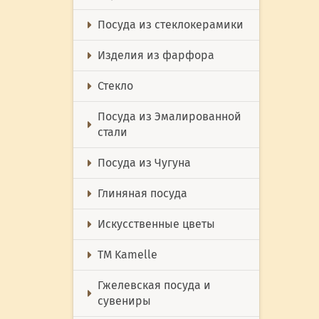
Посуда из стеклокерамики
Изделия из фарфора
Стекло
Посуда из Эмалированной
стали
Посуда из Чугуна
Глиняная посуда
Искусственные цветы
ТМ Kamelle
Гжелевская посуда и
сувениры