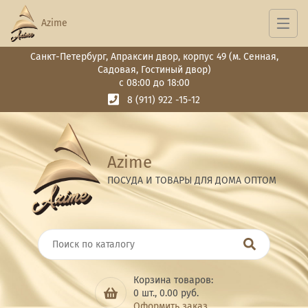
Azime
Санкт-Петербург, Апраксин двор, корпус 49 (м. Сенная,
Садовая, Гостиный двор)
с 08:00 до 18:00
8 (911) 922 -15-12
Azime
ПОСУДА И ТОВАРЫ ДЛЯ ДОМА ОПТОМ
Корзина товаров:
0
шт.,
0.00
руб.
Оформить заказ