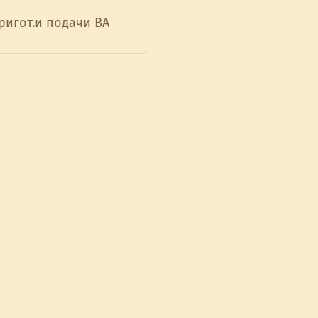
ригот.и подачи ВА