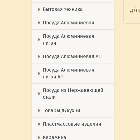
Бытовая техника
д/п
Посуда Алюминиевая
Посуда Алюминиевая
литая
Посуда Алюминиевая АП
Посуда Алюминиевая
литая АП
Посуда из Нержавеющей
стали
Товары д/кухни
Пластмассовые изделия
Керамика