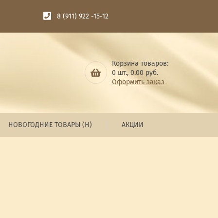
8 (911) 922 -15-12
Корзина товаров:
0
шт.,
0.00
руб.
Оформить заказ
НОВОГОДНИЕ ТОВАРЫ (Н)
АКЦИИ