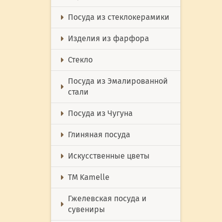
Посуда из стеклокерамики
Изделия из фарфора
Стекло
Посуда из Эмалированной
стали
Посуда из Чугуна
Глиняная посуда
Искусственные цветы
ТМ Kamelle
Гжелевская посуда и
сувениры