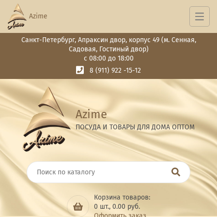
Azime
Санкт-Петербург, Апраксин двор, корпус 49 (м. Сенная,
Садовая, Гостиный двор)
с 08:00 до 18:00
8 (911) 922 -15-12
Azime
ПОСУДА И ТОВАРЫ ДЛЯ ДОМА ОПТОМ
Корзина товаров:
0
шт.,
0.00
руб.
Оформить заказ