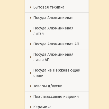
Бытовая техника
Посуда Алюминиевая
Посуда Алюминиевая
литая
Посуда Алюминиевая АП
Посуда Алюминиевая
литая АП
Посуда из Нержавеющей
стали
Товары д/кухни
Пластмассовые изделия
Керамика