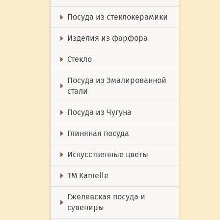
Посуда из стеклокерамики
Изделия из фарфора
Стекло
Посуда из Эмалированной
стали
Посуда из Чугуна
Глиняная посуда
Искусственные цветы
ТМ Kamelle
Гжелевская посуда и
сувениры