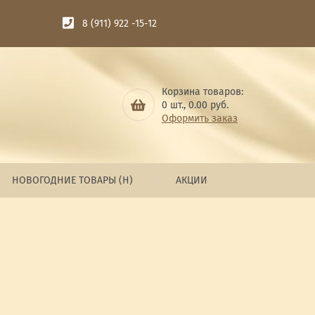
8 (911) 922 -15-12
Корзина товаров:
0
шт.,
0.00
руб.
Оформить заказ
НОВОГОДНИЕ ТОВАРЫ (Н)
АКЦИИ