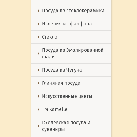
Посуда из стеклокерамики
Изделия из фарфора
Стекло
Посуда из Эмалированной
стали
Посуда из Чугуна
Глиняная посуда
Искусственные цветы
ТМ Kamelle
Гжелевская посуда и
сувениры