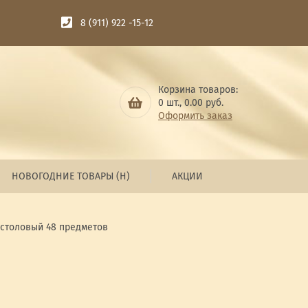
8 (911) 922 -15-12
Корзина товаров:
0
шт.,
0.00
руб.
Оформить заказ
НОВОГОДНИЕ ТОВАРЫ (Н)
АКЦИИ
 столовый 48 предметов