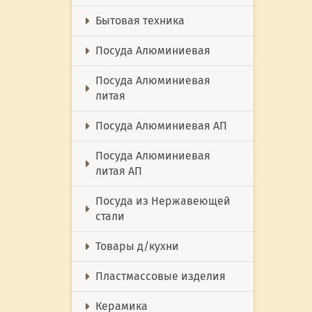
Бытовая техника
Посуда Алюминиевая
Посуда Алюминиевая
литая
Посуда Алюминиевая АП
Посуда Алюминиевая
литая АП
Посуда из Нержавеющей
стали
Товары д/кухни
Пластмассовые изделия
Керамика