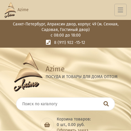
Azime
Санкт-Петербург, Апраксин двор, корпус 49 (м. Сенная,
Садовая, Гостиный двор)
с 08:00 до 18:00
8 (911) 922 -15-12
Azime
ПОСУДА И ТОВАРЫ ДЛЯ ДОМА ОПТОМ
Корзина товаров:
0
шт.,
0.00
руб.
Оформить заказ