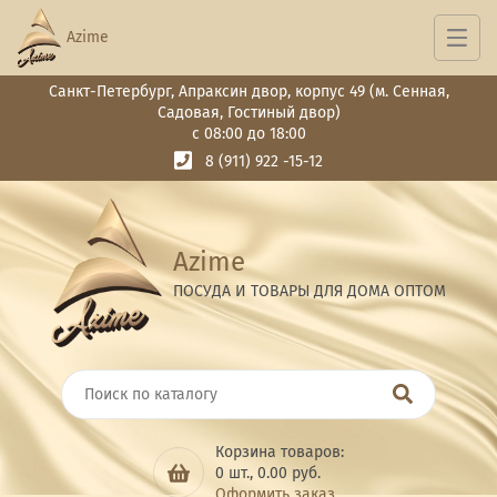
Azime
Санкт-Петербург, Апраксин двор, корпус 49 (м. Сенная,
Садовая, Гостиный двор)
с 08:00 до 18:00
8 (911) 922 -15-12
Azime
ПОСУДА И ТОВАРЫ ДЛЯ ДОМА ОПТОМ
Корзина товаров:
0
шт.,
0.00
руб.
Оформить заказ