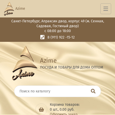
Azime
Санкт-Петербург, Апраксин двор, корпус 49 (м. Сенная,
Садовая, Гостиный двор)
с 08:00 до 18:00
8 (911) 922 -15-12
Azime
ПОСУДА И ТОВАРЫ ДЛЯ ДОМА ОПТОМ
Корзина товаров:
0
шт.,
0.00
руб.
Оформить заказ