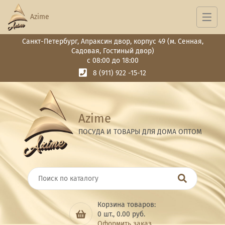
Azime
Санкт-Петербург, Апраксин двор, корпус 49 (м. Сенная,
Садовая, Гостиный двор)
с 08:00 до 18:00
8 (911) 922 -15-12
Azime
ПОСУДА И ТОВАРЫ ДЛЯ ДОМА ОПТОМ
Корзина товаров:
0
шт.,
0.00
руб.
Оформить заказ