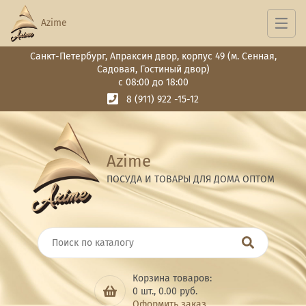
Azime
Санкт-Петербург, Апраксин двор, корпус 49 (м. Сенная,
Садовая, Гостиный двор)
с 08:00 до 18:00
8 (911) 922 -15-12
Azime
ПОСУДА И ТОВАРЫ ДЛЯ ДОМА ОПТОМ
Корзина товаров:
0
шт.,
0.00
руб.
Оформить заказ