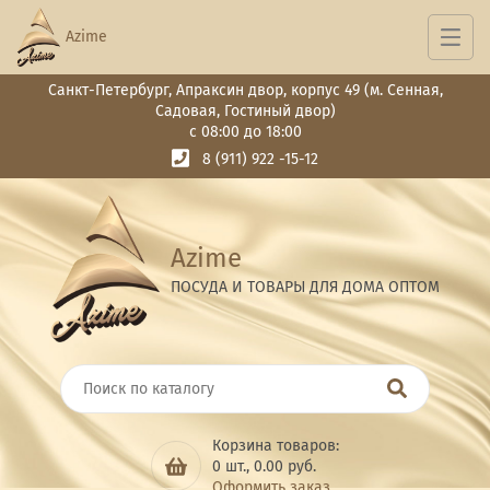
Azime
Санкт-Петербург, Апраксин двор, корпус 49 (м. Сенная,
Садовая, Гостиный двор)
с 08:00 до 18:00
8 (911) 922 -15-12
Azime
ПОСУДА И ТОВАРЫ ДЛЯ ДОМА ОПТОМ
Корзина товаров:
0
шт.,
0.00
руб.
Оформить заказ