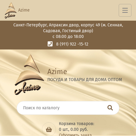
Azime
Санкт-Петербург, Апраксин двор, корпус 49 (м. Сенная,
Садовая, Гостиный двор)
с 08:00 до 18:00
8 (911) 922 -15-12
Azime
ПОСУДА И ТОВАРЫ ДЛЯ ДОМА ОПТОМ
Корзина товаров:
0
шт.,
0.00
руб.
Оформить заказ