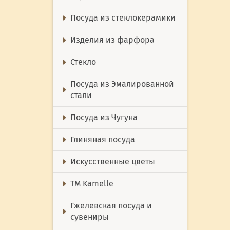
Посуда из стеклокерамики
Изделия из фарфора
Стекло
Посуда из Эмалированной
стали
Посуда из Чугуна
Глиняная посуда
Искусственные цветы
ТМ Kamelle
Гжелевская посуда и
сувениры