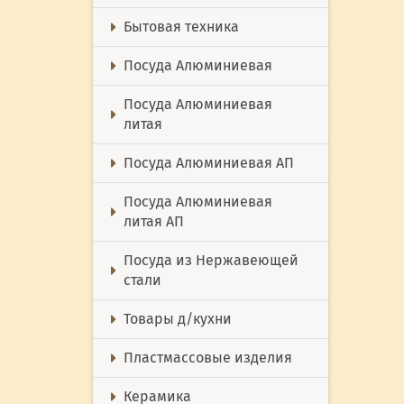
Бытовая техника
Посуда Алюминиевая
Посуда Алюминиевая
литая
Посуда Алюминиевая АП
Посуда Алюминиевая
литая АП
Посуда из Нержавеющей
стали
Товары д/кухни
Пластмассовые изделия
Керамика