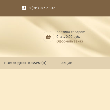
8 (911) 922 -15-12
Корзина товаров:
0
шт.,
0.00
руб.
Оформить заказ
НОВОГОДНИЕ ТОВАРЫ (Н)
АКЦИИ