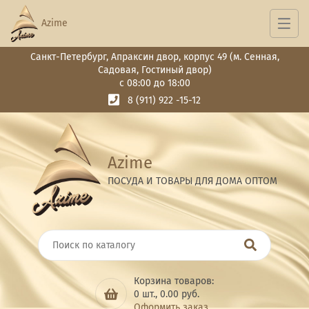
Azime
Санкт-Петербург, Апраксин двор, корпус 49 (м. Сенная,
Садовая, Гостиный двор)
с 08:00 до 18:00
8 (911) 922 -15-12
Azime
ПОСУДА И ТОВАРЫ ДЛЯ ДОМА ОПТОМ
Корзина товаров:
0
шт.,
0.00
руб.
Оформить заказ