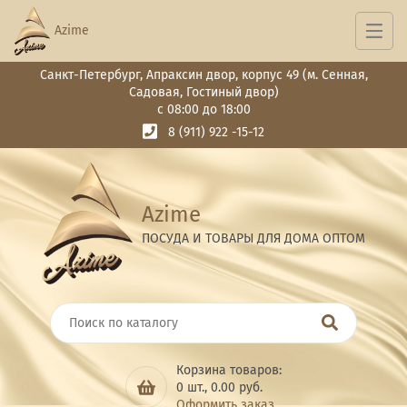
Azime
Санкт-Петербург, Апраксин двор, корпус 49 (м. Сенная,
Садовая, Гостиный двор)
с 08:00 до 18:00
8 (911) 922 -15-12
Azime
ПОСУДА И ТОВАРЫ ДЛЯ ДОМА ОПТОМ
Корзина товаров:
0
шт.,
0.00
руб.
Оформить заказ