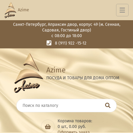
Azime
Санкт-Петербург, Апраксин двор, корпус 49 (м. Сенная,
Садовая, Гостиный двор)
с 08:00 до 18:00
8 (911) 922 -15-12
Azime
ПОСУДА И ТОВАРЫ ДЛЯ ДОМА ОПТОМ
Корзина товаров:
0
шт.,
0.00
руб.
Оформить заказ