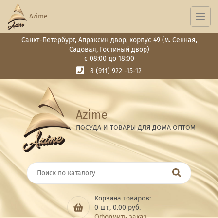
Azime
Санкт-Петербург, Апраксин двор, корпус 49 (м. Сенная,
Садовая, Гостиный двор)
с 08:00 до 18:00
8 (911) 922 -15-12
Azime
ПОСУДА И ТОВАРЫ ДЛЯ ДОМА ОПТОМ
Корзина товаров:
0
шт.,
0.00
руб.
Оформить заказ