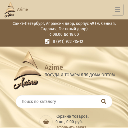
Azime
Санкт-Петербург, Апраксин двор, корпус 49 (м. Сенная,
Садовая, Гостиный двор)
с 08:00 до 18:00
8 (911) 922 -15-12
Azime
ПОСУДА И ТОВАРЫ ДЛЯ ДОМА ОПТОМ
Корзина товаров:
0
шт.,
0.00
руб.
Оформить заказ