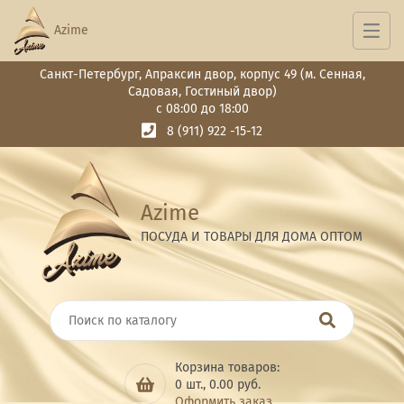
Azime
Санкт-Петербург, Апраксин двор, корпус 49 (м. Сенная,
Садовая, Гостиный двор)
с 08:00 до 18:00
8 (911) 922 -15-12
Azime
ПОСУДА И ТОВАРЫ ДЛЯ ДОМА ОПТОМ
Корзина товаров:
0
шт.,
0.00
руб.
Оформить заказ