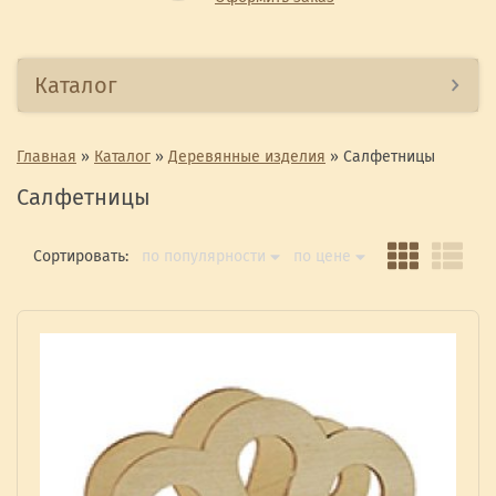
Каталог
Главная
»
Каталог
»
Деревянные изделия
»
Салфетницы
Салфетницы
Сортировать:
по популярности
по цене