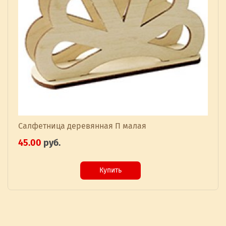
Салфетница деревянная П малая
45.00
руб.
Купить