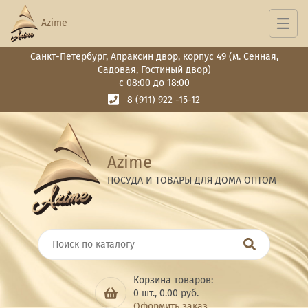
Azime
Санкт-Петербург, Апраксин двор, корпус 49 (м. Сенная,
Садовая, Гостиный двор)
с 08:00 до 18:00
8 (911) 922 -15-12
Azime
ПОСУДА И ТОВАРЫ ДЛЯ ДОМА ОПТОМ
Корзина товаров:
0
шт.,
0.00
руб.
Оформить заказ