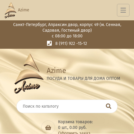
Azime
Санкт-Петербург, Апраксин двор, корпус 49 (м. Сенная,
Садовая, Гостиный двор)
с 08:00 до 18:00
8 (911) 922 -15-12
Azime
ПОСУДА И ТОВАРЫ ДЛЯ ДОМА ОПТОМ
Корзина товаров:
0
шт.,
0.00
руб.
Оформить заказ