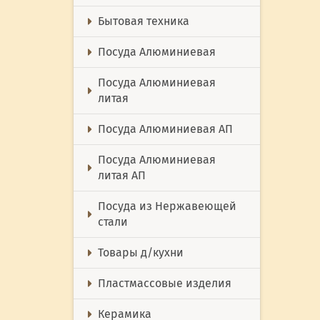
Бытовая техника
Посуда Алюминиевая
Посуда Алюминиевая
литая
Посуда Алюминиевая АП
Посуда Алюминиевая
литая АП
Посуда из Нержавеющей
стали
Товары д/кухни
Пластмассовые изделия
Керамика