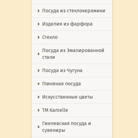
Посуда из стеклокерамики
Изделия из фарфора
Стекло
Посуда из Эмалированной
стали
Посуда из Чугуна
Глиняная посуда
Искусственные цветы
ТМ Kamelle
Гжелевская посуда и
сувениры