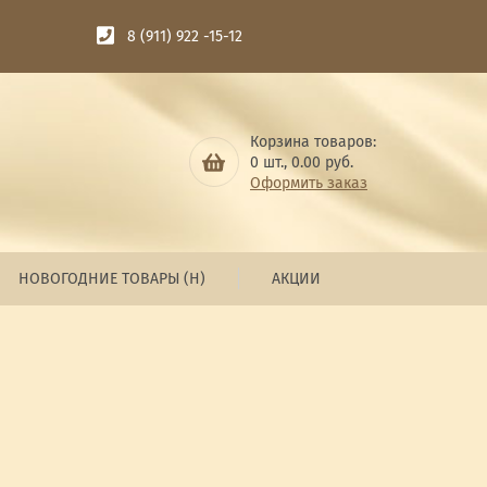
8 (911) 922 -15-12
Корзина товаров:
0
шт.,
0.00
руб.
Оформить заказ
НОВОГОДНИЕ ТОВАРЫ (Н)
АКЦИИ