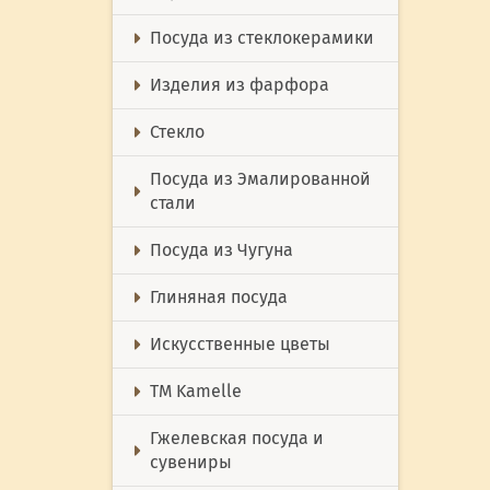
Посуда из стеклокерамики
Изделия из фарфора
Стекло
Посуда из Эмалированной
стали
Посуда из Чугуна
Глиняная посуда
Искусственные цветы
ТМ Kamelle
Гжелевская посуда и
сувениры