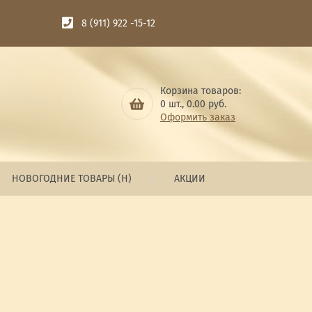
8 (911) 922 -15-12
Корзина товаров:
0
шт.,
0.00
руб.
Оформить заказ
НОВОГОДНИЕ ТОВАРЫ (Н)
АКЦИИ