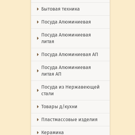
Бытовая техника
Посуда Алюминиевая
Посуда Алюминиевая
литая
Посуда Алюминиевая АП
Посуда Алюминиевая
литая АП
Посуда из Нержавеющей
стали
Товары д/кухни
Пластмассовые изделия
Керамика