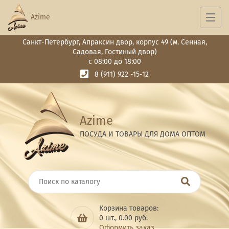
Azime
Санкт-Петербург, Апраксин двор, корпус 49 (м. Сенная,
Садовая, Гостиный двор)
с 08:00 до 18:00
8 (911) 922 -15-12
Azime
ПОСУДА И ТОВАРЫ ДЛЯ ДОМА ОПТОМ
Корзина товаров:
0
шт.,
0.00
руб.
Оформить заказ