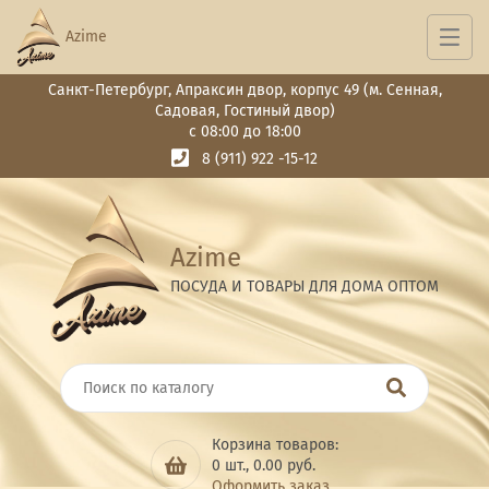
Azime
Санкт-Петербург, Апраксин двор, корпус 49 (м. Сенная,
Садовая, Гостиный двор)
с 08:00 до 18:00
8 (911) 922 -15-12
Azime
ПОСУДА И ТОВАРЫ ДЛЯ ДОМА ОПТОМ
Корзина товаров:
0
шт.,
0.00
руб.
Оформить заказ