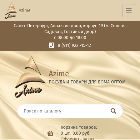
Azime
Санкт-Петербург, Апраксин двор, корпус 49 (м. Сенная,
Садовая, Гостиный двор)
с 08:00 до 18:00
8 (911) 922 -15-12
Azime
ПОСУДА И ТОВАРЫ ДЛЯ ДОМА ОПТОМ
Корзина товаров:
0
шт.,
0.00
руб.
Оформить заказ