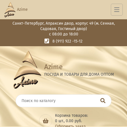
Azime
Санкт-Петербург, Апраксин двор, корпус 49 (м. Сенная,
Садовая, Гостиный двор)
с 08:00 до 18:00
8 (911) 922 -15-12
Azime
ПОСУДА И ТОВАРЫ ДЛЯ ДОМА ОПТОМ
Корзина товаров:
0
шт.,
0.00
руб.
Оформить заказ