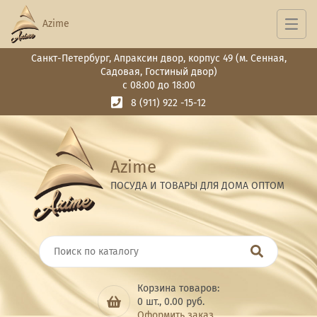
Azime
Санкт-Петербург, Апраксин двор, корпус 49 (м. Сенная,
Садовая, Гостиный двор)
с 08:00 до 18:00
8 (911) 922 -15-12
Azime
ПОСУДА И ТОВАРЫ ДЛЯ ДОМА ОПТОМ
Корзина товаров:
0
шт.,
0.00
руб.
Оформить заказ