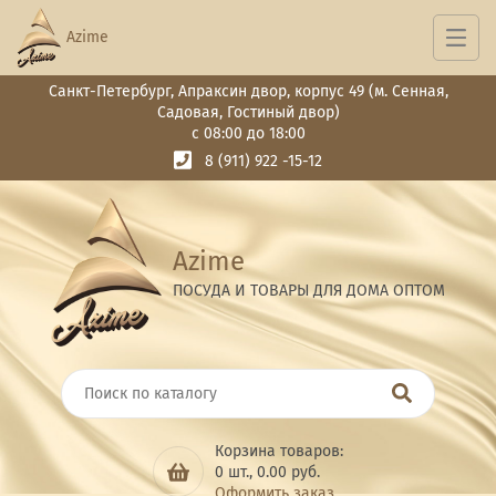
Azime
Санкт-Петербург, Апраксин двор, корпус 49 (м. Сенная,
Садовая, Гостиный двор)
с 08:00 до 18:00
8 (911) 922 -15-12
Azime
ПОСУДА И ТОВАРЫ ДЛЯ ДОМА ОПТОМ
Корзина товаров:
0
шт.,
0.00
руб.
Оформить заказ