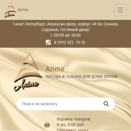
Azime
Санкт-Петербург, Апраксин двор, корпус 49 (м. Сенная,
Садовая, Гостиный двор)
с 08:00 до 18:00
8 (911) 922 -15-12
Azime
ПОСУДА И ТОВАРЫ ДЛЯ ДОМА ОПТОМ
Корзина товаров:
0
шт.,
0.00
руб.
Оформить заказ