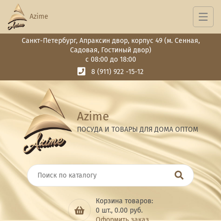
Azime
Санкт-Петербург, Апраксин двор, корпус 49 (м. Сенная,
Садовая, Гостиный двор)
с 08:00 до 18:00
8 (911) 922 -15-12
Azime
ПОСУДА И ТОВАРЫ ДЛЯ ДОМА ОПТОМ
Корзина товаров:
0
шт.,
0.00
руб.
Оформить заказ