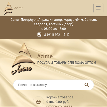
Azime
Санкт-Петербург, Апраксин двор, корпус 49 (м. Сенная,
Садовая, Гостиный двор)
с 08:00 до 18:00
8 (911) 922 -15-12
Azime
ПОСУДА И ТОВАРЫ ДЛЯ ДОМА ОПТОМ
Корзина товаров:
0
шт.,
0.00
руб.
Оформить заказ