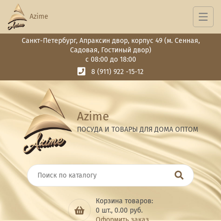
Azime
Санкт-Петербург, Апраксин двор, корпус 49 (м. Сенная,
Садовая, Гостиный двор)
с 08:00 до 18:00
8 (911) 922 -15-12
Azime
ПОСУДА И ТОВАРЫ ДЛЯ ДОМА ОПТОМ
Корзина товаров:
0
шт.,
0.00
руб.
Оформить заказ