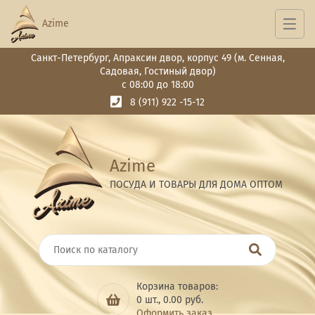
Azime
Санкт-Петербург, Апраксин двор, корпус 49 (м. Сенная,
Садовая, Гостиный двор)
с 08:00 до 18:00
8 (911) 922 -15-12
Azime
ПОСУДА И ТОВАРЫ ДЛЯ ДОМА ОПТОМ
Корзина товаров:
0
шт.,
0.00
руб.
Оформить заказ