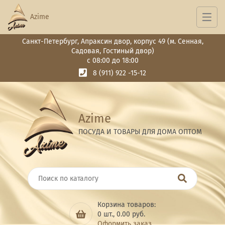
Azime
Санкт-Петербург, Апраксин двор, корпус 49 (м. Сенная,
Садовая, Гостиный двор)
с 08:00 до 18:00
8 (911) 922 -15-12
Azime
ПОСУДА И ТОВАРЫ ДЛЯ ДОМА ОПТОМ
Корзина товаров:
0
шт.,
0.00
руб.
Оформить заказ