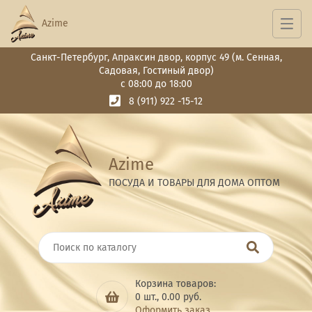
Azime
Санкт-Петербург, Апраксин двор, корпус 49 (м. Сенная,
Садовая, Гостиный двор)
с 08:00 до 18:00
8 (911) 922 -15-12
Azime
ПОСУДА И ТОВАРЫ ДЛЯ ДОМА ОПТОМ
Корзина товаров:
0
шт.,
0.00
руб.
Оформить заказ