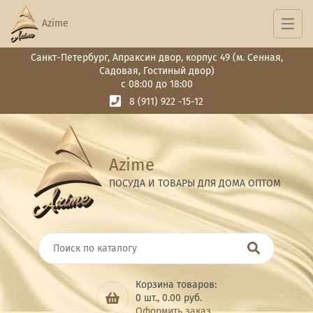
Azime
Санкт-Петербург, Апраксин двор, корпус 49 (м. Сенная,
Садовая, Гостиный двор)
с 08:00 до 18:00
8 (911) 922 -15-12
Azime
ПОСУДА И ТОВАРЫ ДЛЯ ДОМА ОПТОМ
Корзина товаров:
0
шт.,
0.00
руб.
Оформить заказ