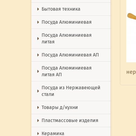
Бытовая техника
Посуда Алюминиевая
Посуда Алюминиевая
литая
Посуда Алюминиевая АП
Посуда Алюминиевая
нер
литая АП
Посуда из Нержавеющей
стали
Товары д/кухни
Пластмассовые изделия
Керамика