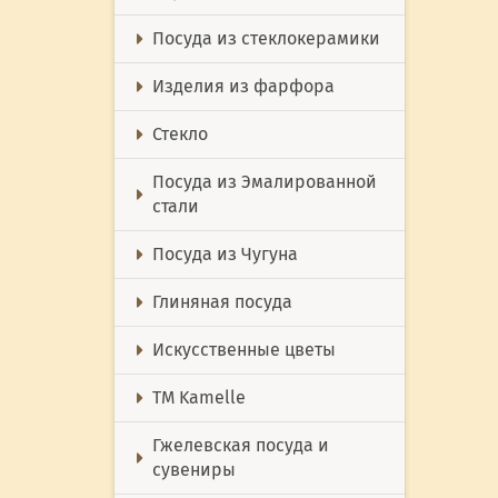
Посуда из стеклокерамики
Изделия из фарфора
Стекло
Посуда из Эмалированной
стали
Посуда из Чугуна
Глиняная посуда
Искусственные цветы
ТМ Kamelle
Гжелевская посуда и
сувениры