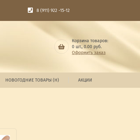
8 (911) 922 -15-12
Корзина товаров:
0
шт.,
0.00
руб.
Оформить заказ
НОВОГОДНИЕ ТОВАРЫ (Н)
АКЦИИ