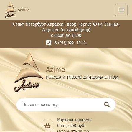
Azime
Санкт-Петербург, Апраксин двор, корпус 49 (м. Сенная,
Садовая, Гостиный двор)
с 08:00 до 18:00
8 (911) 922 -15-12
Azime
ПОСУДА И ТОВАРЫ ДЛЯ ДОМА ОПТОМ
Корзина товаров:
0
шт.,
0.00
руб.
Оформить заказ