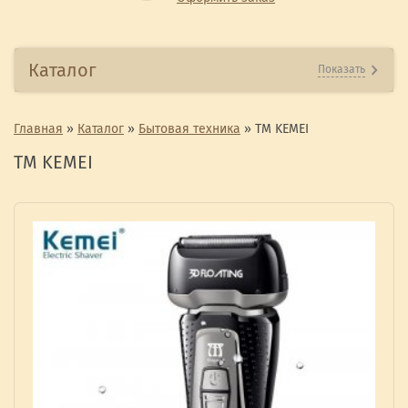
Каталог
Показать
Главная
»
Каталог
»
Бытовая техника
»
ТМ KEMEI
ТМ KEMEI