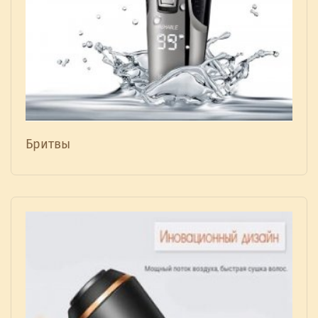
Бритвы