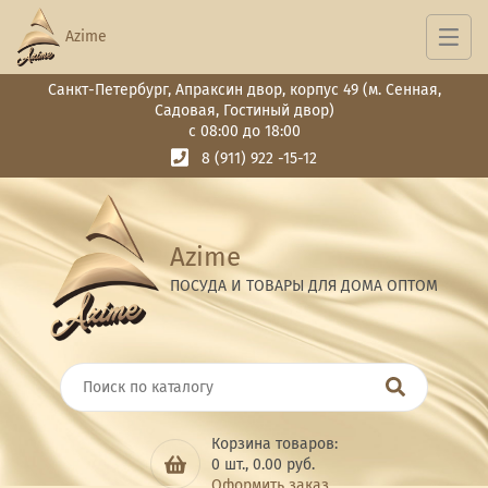
Azime
Санкт-Петербург, Апраксин двор, корпус 49 (м. Сенная,
Садовая, Гостиный двор)
с 08:00 до 18:00
8 (911) 922 -15-12
Azime
ПОСУДА И ТОВАРЫ ДЛЯ ДОМА ОПТОМ
Корзина товаров:
0
шт.,
0.00
руб.
Оформить заказ