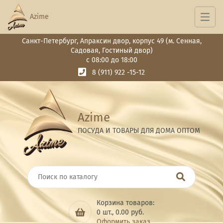
Azime
Санкт-Петербург, Апраксин двор, корпус 49 (м. Сенная,
Садовая, Гостиный двор)
с 08:00 до 18:00
8 (911) 922 -15-12
Azime
ПОСУДА И ТОВАРЫ ДЛЯ ДОМА ОПТОМ
Корзина товаров:
0
шт.,
0.00
руб.
Оформить заказ