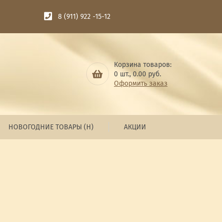
8 (911) 922 -15-12
Корзина товаров:
0
шт.,
0.00
руб.
Оформить заказ
НОВОГОДНИЕ ТОВАРЫ (Н)
АКЦИИ