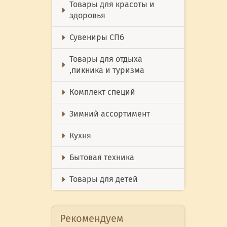
Товары для красоты и
здоровья
Сувениры СПб
Товары для отдыха
,пикника и туризма
Комплект специй
Зимний ассортимент
Кухня
Бытовая техника
Товары для детей
Рекомендуем