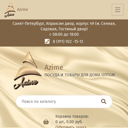
Azime
Санкт-Петербург, Апраксин двор, корпус 49 (м. Сенная,
Садовая, Гостиный двор)
с 08:00 до 18:00
8 (911) 922 -15-12
Azime
ПОСУДА И ТОВАРЫ ДЛЯ ДОМА ОПТОМ
Корзина товаров:
0
шт.,
0.00
руб.
Оформить заказ