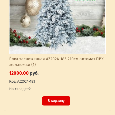
Ёлка заснеженная AZ2024-183 210см автомат.ПВХ
жел.ножки (1)
12000.00
руб.
Код:
AZ2024-183
На складе:
9
В корзину