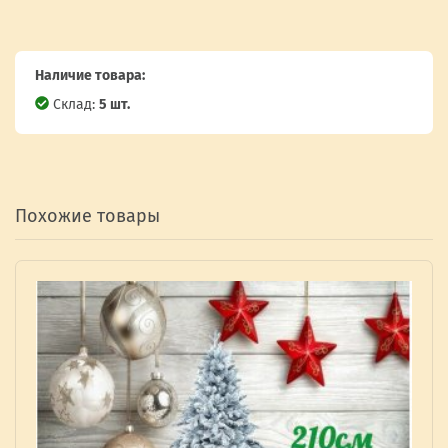
Наличие товара:
Склад:
5 шт.
Похожие товары