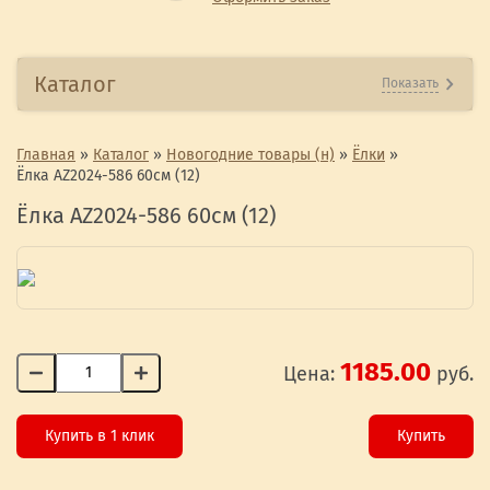
Каталог
Показать
Главная
»
Каталог
»
Новогодние товары (н)
»
Ёлки
»
Ёлка AZ2024-586 60см (12)
Ёлка AZ2024-586 60см (12)
1185.00
Цена:
руб.
Купить в 1 клик
Купить