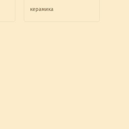
керамика