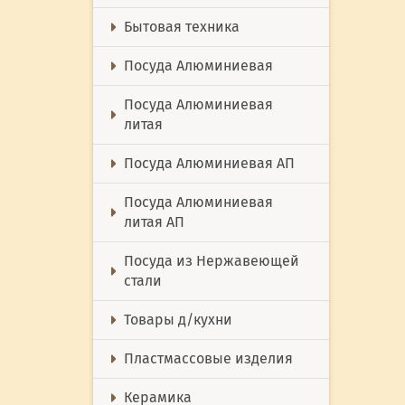
Бытовая техника
Посуда Алюминиевая
Посуда Алюминиевая
литая
Посуда Алюминиевая АП
Посуда Алюминиевая
литая АП
Посуда из Нержавеющей
стали
Товары д/кухни
Пластмассовые изделия
Керамика