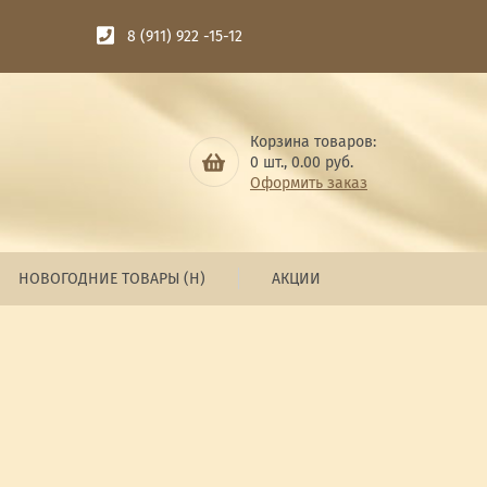
8 (911) 922 -15-12
Корзина товаров:
0
шт.,
0.00
руб.
Оформить заказ
НОВОГОДНИЕ ТОВАРЫ (Н)
АКЦИИ