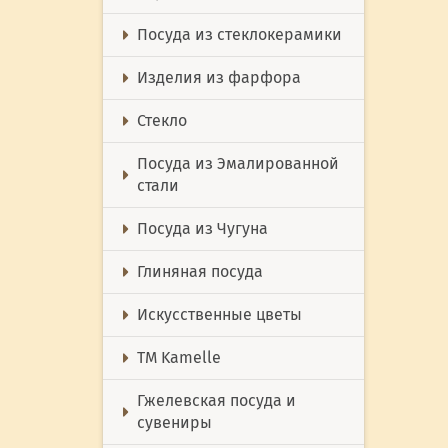
Посуда из стеклокерамики
Изделия из фарфора
Стекло
Посуда из Эмалированной
стали
Посуда из Чугуна
Глиняная посуда
Искусственные цветы
ТМ Kamelle
Гжелевская посуда и
сувениры